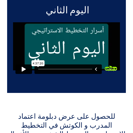
اليوم الثاني
للحصول على عرض دبلومة اعتماد
المدرب و الكوتش في التخطيط