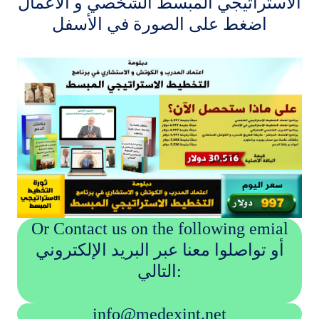
الاستراتيجي المبسط الشخصي و الأعمال
اضغط على الصورة في الأسفل
Or Contact us on the following emial
أو تواصلوا معنا عبر البريد الإلكتروني
التالي:
info@medexint.net