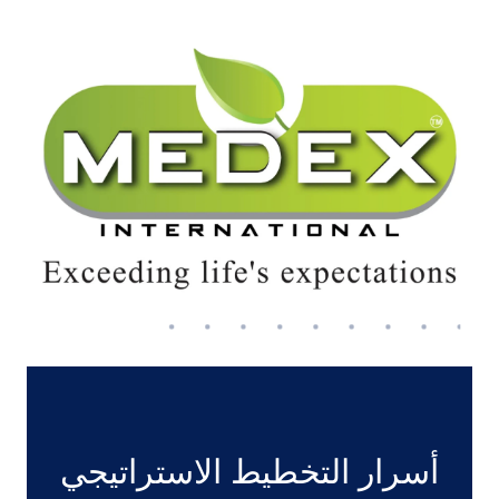
أسرار التخطيط الاستراتيجي