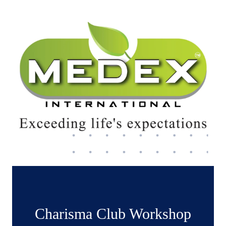
Charisma Club Workshop