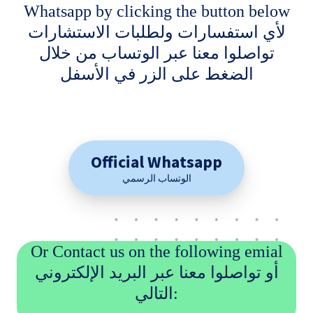
Whatsapp by clicking the button below
لأي استفسارات ولطلبات الاستشارات
تواصلوا معنا عبر الوتساب من خلال
الضغط على الزر في الأسفل
Official Whatsapp
الوتساب الرسمي
Or Contact us on the following emial
أو تواصلوا معنا عبر البريد الإلكتروني
التالي: